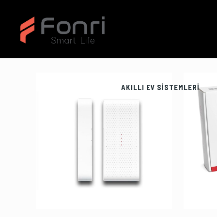
AKILLI EV SİSTEMLERİ