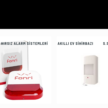
HIRSIZ ALARM SİSTEMLERİ
AKILLI EV SİHİRBAZI
S.