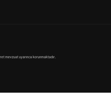
icaret mevzuat uyarınca korunmaktadır.