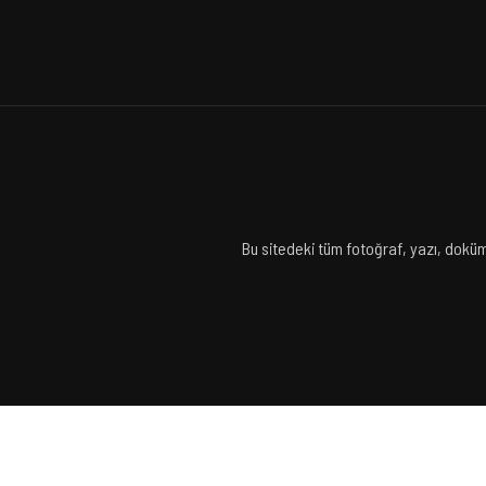
Bu sitedeki tüm fotoğraf, yazı, doküm