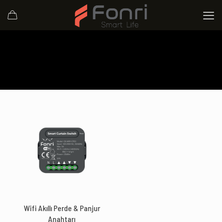
Wifi Akıllı Perde & Panjur
Anahtarı