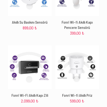
Akıllı Su Baskını Sensörü
Fonri Wi-fi Akıllı Kapı
899,00
₺
Pencere Sensörü
399,00
₺
Fonri Wi-Fi Akıllı Kapı Zili
Fonri Wi-fi Akıllı Priz
2.099,00
₺
599,00
₺