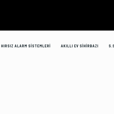
HIRSIZ ALARM SİSTEMLERİ
AKILLI EV SİHİRBAZI
S.