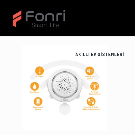
AKILLI EV SİSTEMLERİ