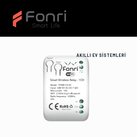
AKILLI EV SİSTEMLERİ