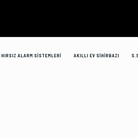
HIRSIZ ALARM SİSTEMLERİ
AKILLI EV SİHİRBAZI
S.