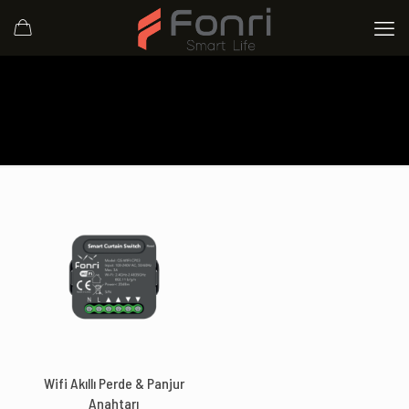
Wifi Akıllı Perde & Panjur
Anahtarı