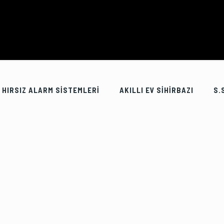
HIRSIZ ALARM SİSTEMLERİ
AKILLI EV SİHİRBAZI
S.