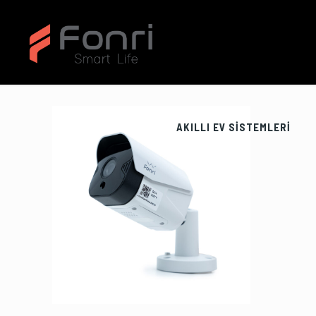
AKILLI EV SİSTEMLERİ