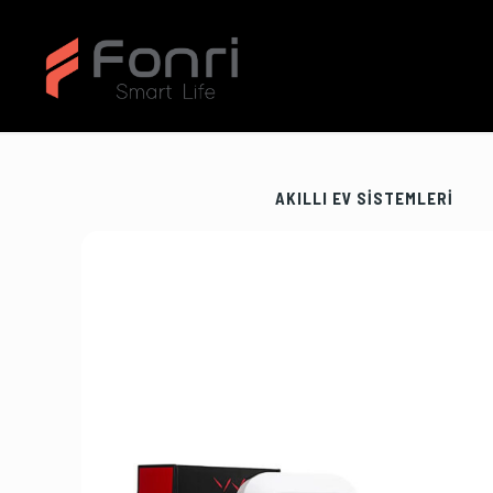
AKILLI EV SİSTEMLERİ